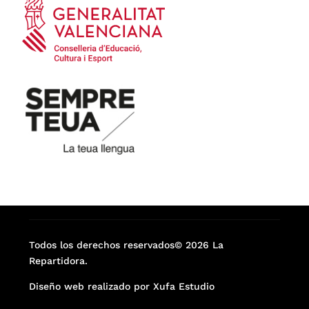
Todos los derechos reservados© 2026 La
Repartidora.
Diseño web realizado por Xufa Estudio