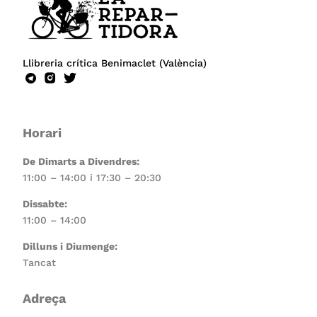
Llibreria crítica Benimaclet (València)
Horari
De Dimarts a Divendres:
11:00 – 14:00 i 17:30 – 20:30
Dissabte:
11:00 – 14:00
Dilluns i Diumenge:
Tancat
Adreça