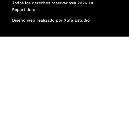
Todos los derechos reservados© 2026 La
Repartidora.
Diseño web realizado por Xufa Estudio