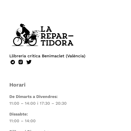
Llibreria crítica Benimaclet (València)
Horari
De Dimarts a Divendres:
11:00 – 14:00 i 17:30 – 20:30
Dissabte:
11:00 – 14:00