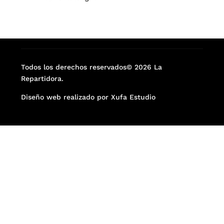
Todos los derechos reservados© 2026 La
Repartidora.
Diseño web realizado por Xufa Estudio