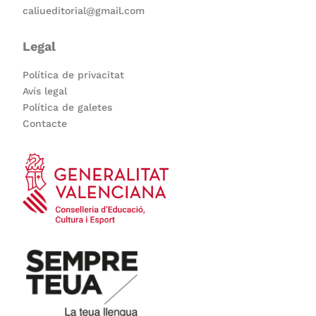
caliueditorial@gmail.com
Legal
Política de privacitat
Avís legal
Política de galetes
Contacte