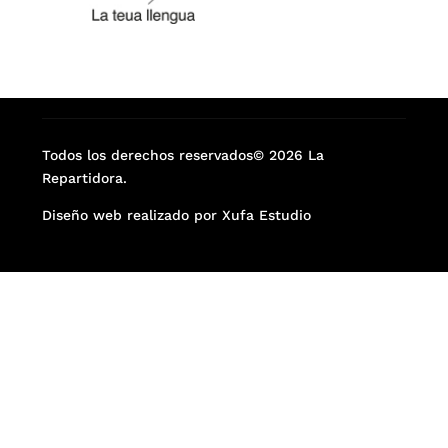
Todos los derechos reservados© 2026 La
Repartidora.
Diseño web realizado por Xufa Estudio