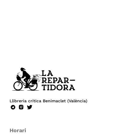
Llibreria crítica Benimaclet (València)
Horari