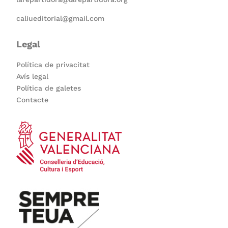
caliueditorial@gmail.com
Legal
Política de privacitat
Avís legal
Política de galetes
Contacte