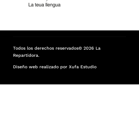
Todos los derechos reservados© 2026 La
Repartidora.
Diseño web realizado por Xufa Estudio