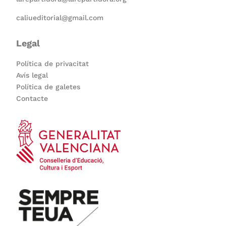
caliueditorial@gmail.com
Legal
Política de privacitat
Avís legal
Política de galetes
Contacte