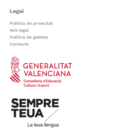
Legal
Política de privacitat
Avís legal
Política de galetes
Contacte