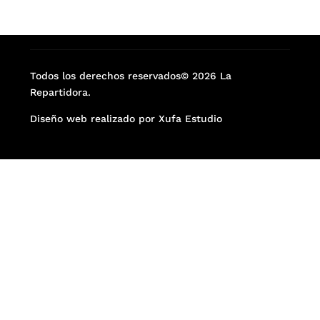
Todos los derechos reservados© 2026 La
Repartidora.
Diseño web realizado por Xufa Estudio