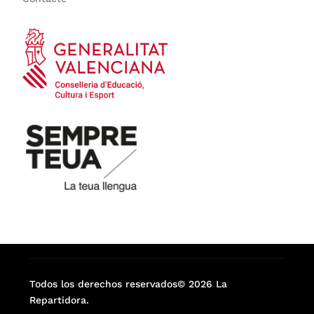
Todos los derechos reservados© 2026 La
Repartidora.