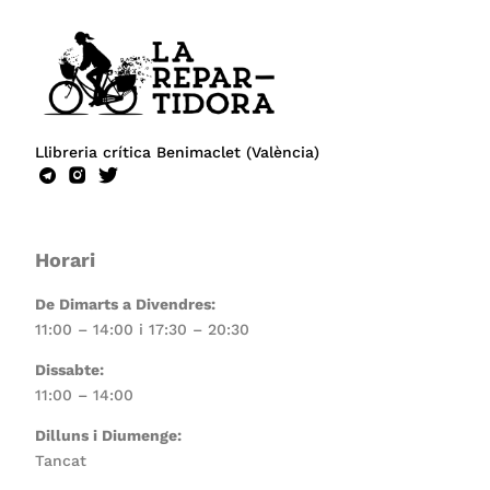
Llibreria crítica Benimaclet (València)
Horari
De Dimarts a Divendres:
11:00 – 14:00 i 17:30 – 20:30
Dissabte:
11:00 – 14:00
Dilluns i Diumenge:
Tancat