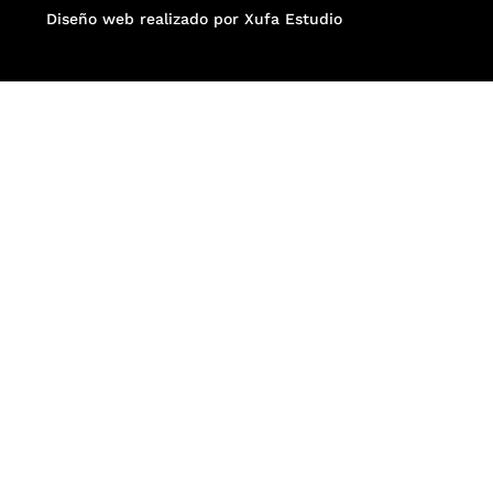
Diseño web realizado por Xufa Estudio