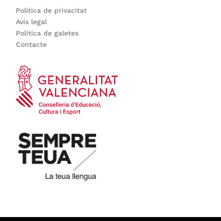
Política de privacitat
Avís legal
Política de galetes
Contacte