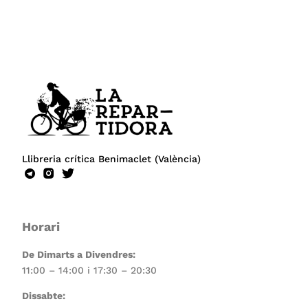
Llibreria crítica Benimaclet (València)
Horari
De Dimarts a Divendres:
11:00 – 14:00 i 17:30 – 20:30
Dissabte: