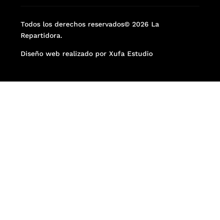
Todos los derechos reservados© 2026 La
Repartidora.
Diseño web realizado por Xufa Estudio