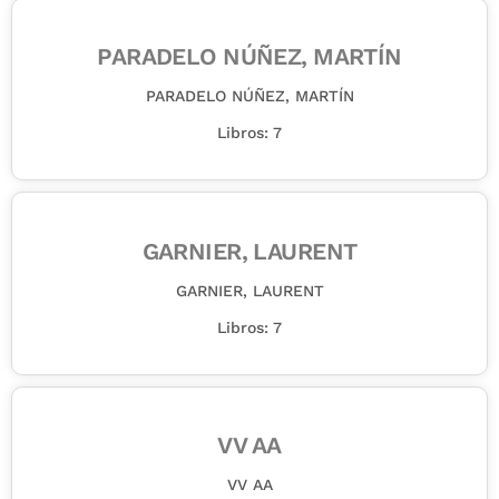
PARADELO NÚÑEZ, MARTÍN
PARADELO NÚÑEZ, MARTÍN
Libros: 7
GARNIER, LAURENT
GARNIER, LAURENT
Libros: 7
VV AA
VV AA