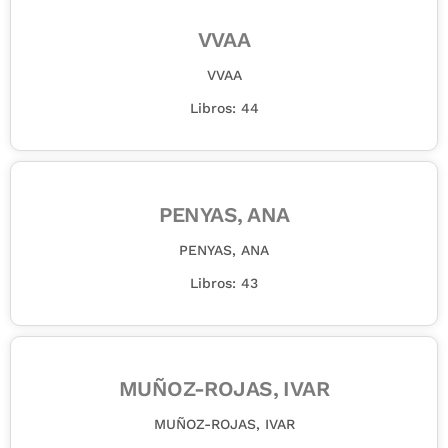
VVAA
VVAA
Libros: 44
PENYAS, ANA
PENYAS, ANA
Libros: 43
MUÑOZ-ROJAS, IVAR
MUÑOZ-ROJAS, IVAR