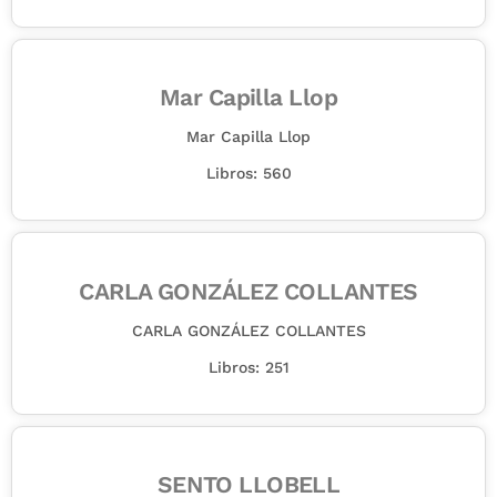
Mar Capilla Llop
Mar Capilla Llop
Libros: 560
CARLA GONZÁLEZ COLLANTES
CARLA GONZÁLEZ COLLANTES
Libros: 251
SENTO LLOBELL