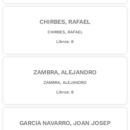
CHIRBES, RAFAEL
CHIRBES, RAFAEL
Libros: 8
ZAMBRA, ALEJANDRO
ZAMBRA, ALEJANDRO
Libros: 8
GARCIA NAVARRO, JOAN JOSEP