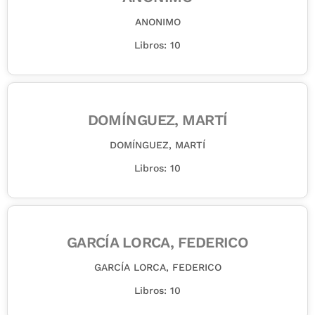
ANONIMO
Libros: 10
DOMÍNGUEZ, MARTÍ
DOMÍNGUEZ, MARTÍ
Libros: 10
GARCÍA LORCA, FEDERICO
GARCÍA LORCA, FEDERICO
Libros: 10