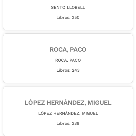
SENTO LLOBELL
Libros: 250
ROCA, PACO
ROCA, PACO
Libros: 243
LÓPEZ HERNÁNDEZ, MIGUEL
LÓPEZ HERNÁNDEZ, MIGUEL
Libros: 239