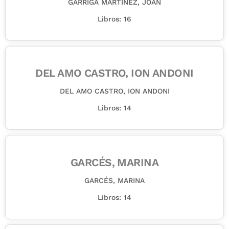
GARRIGA MARTÍNEZ, JOAN
Libros: 16
DEL AMO CASTRO, ION ANDONI
DEL AMO CASTRO, ION ANDONI
Libros: 14
GARCÉS, MARINA
GARCÉS, MARINA
Libros: 14