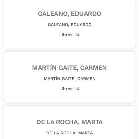
GALEANO, EDUARDO
GALEANO, EDUARDO
Libros: 14
MARTÍN GAITE, CARMEN
MARTÍN GAITE, CARMEN
Libros: 14
DE LA ROCHA, MARTA
DE LA ROCHA, MARTA