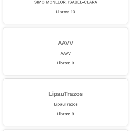
SIMÓ MONLLOR, ISABEL-CLARA
Libros: 10
AAVV
AAVV
Libros: 9
LipauTrazos
LipauTrazos
Libros: 9