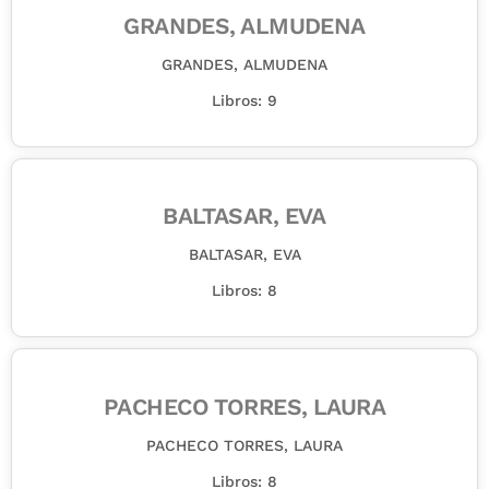
GRANDES, ALMUDENA
GRANDES, ALMUDENA
Libros: 9
BALTASAR, EVA
BALTASAR, EVA
Libros: 8
PACHECO TORRES, LAURA
PACHECO TORRES, LAURA
Libros: 8