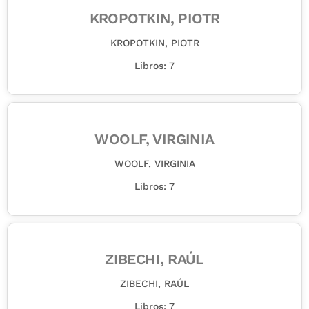
KROPOTKIN, PIOTR
KROPOTKIN, PIOTR
Libros: 7
WOOLF, VIRGINIA
WOOLF, VIRGINIA
Libros: 7
ZIBECHI, RAÚL
ZIBECHI, RAÚL
Libros: 7