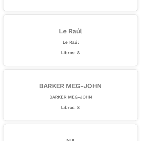
Le Raúl
Le Raúl
Libros: 8
BARKER MEG-JOHN
BARKER MEG-JOHN
Libros: 8
NA