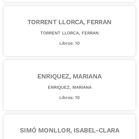
TORRENT LLORCA, FERRAN
TORRENT LLORCA, FERRAN
Libros: 10
ENRIQUEZ, MARIANA
ENRIQUEZ, MARIANA
Libros: 10
SIMÓ MONLLOR, ISABEL-CLARA