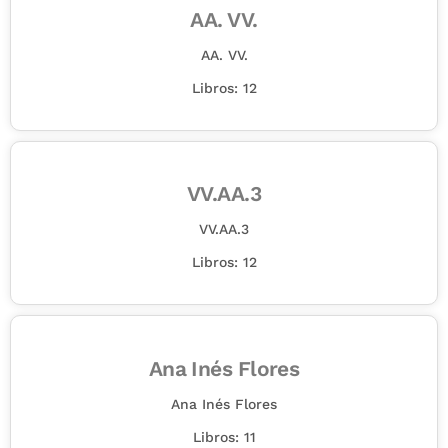
AA. VV.
AA. VV.
Libros: 12
VV.AA.3
VV.AA.3
Libros: 12
Ana Inés Flores
Ana Inés Flores
Libros: 11