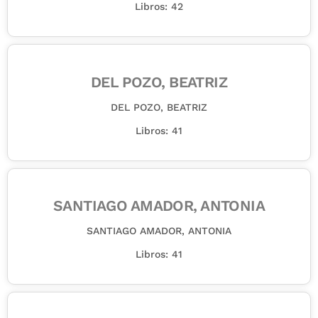
Libros: 42
DEL POZO, BEATRIZ
DEL POZO, BEATRIZ
Libros: 41
SANTIAGO AMADOR, ANTONIA
SANTIAGO AMADOR, ANTONIA
Libros: 41