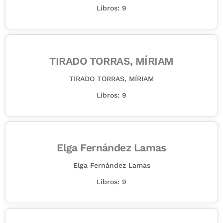
Libros: 9
TIRADO TORRAS, MÍRIAM
TIRADO TORRAS, MÍRIAM
Libros: 9
Elga Fernández Lamas
Elga Fernández Lamas
Libros: 9