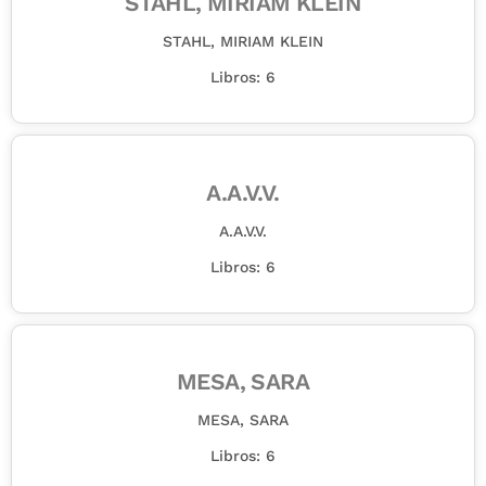
STAHL, MIRIAM KLEIN
STAHL, MIRIAM KLEIN
Libros: 6
A.A.V.V.
A.A.V.V.
Libros: 6
MESA, SARA
MESA, SARA
Libros: 6