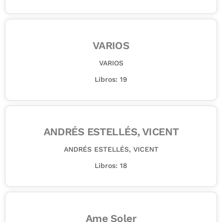
VARIOS
VARIOS
Libros: 19
ANDRÉS ESTELLÉS, VICENT
ANDRÉS ESTELLÉS, VICENT
Libros: 18
Ame Soler