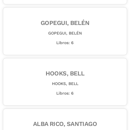
GOPEGUI, BELÉN
GOPEGUI, BELÉN
Libros: 6
HOOKS, BELL
HOOKS, BELL
Libros: 6
ALBA RICO, SANTIAGO