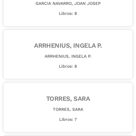
GARCIA NAVARRO, JOAN JOSEP
Libros: 8
ARRHENIUS, INGELA P.
ARRHENIUS, INGELA P.
Libros: 8
TORRES, SARA
TORRES, SARA
Libros: 7