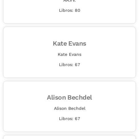
AA.VV.
Libros: 80
Kate Evans
Kate Evans
Libros: 67
Alison Bechdel
Alison Bechdel
Libros: 67