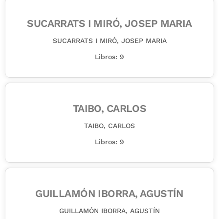
SUCARRATS I MIRÓ, JOSEP MARIA
SUCARRATS I MIRÓ, JOSEP MARIA
Libros: 9
TAIBO, CARLOS
TAIBO, CARLOS
Libros: 9
GUILLAMÓN IBORRA, AGUSTÍN
GUILLAMÓN IBORRA, AGUSTÍN