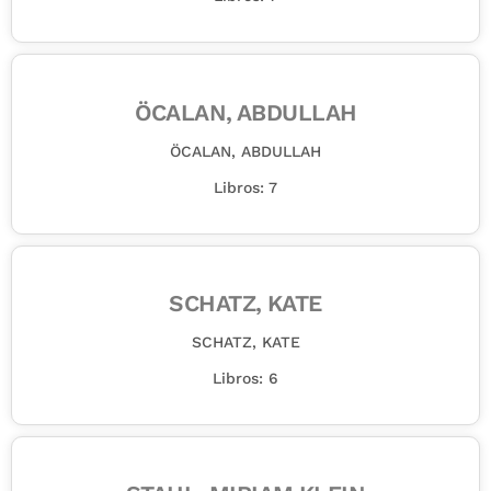
ÖCALAN, ABDULLAH
ÖCALAN, ABDULLAH
Libros: 7
SCHATZ, KATE
SCHATZ, KATE
Libros: 6