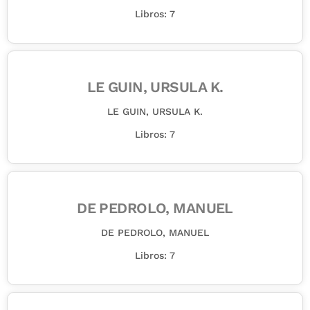
Libros: 7
LE GUIN, URSULA K.
LE GUIN, URSULA K.
Libros: 7
DE PEDROLO, MANUEL
DE PEDROLO, MANUEL
Libros: 7