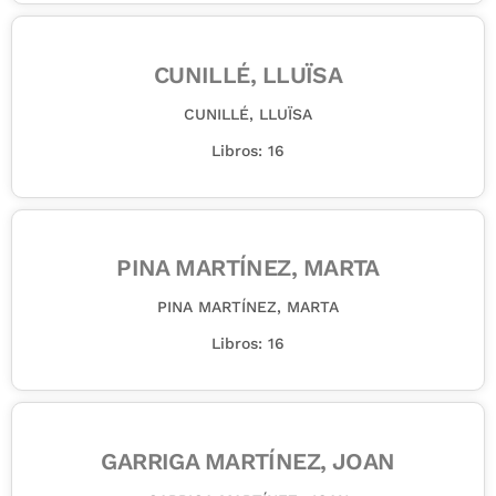
CUNILLÉ, LLUÏSA
CUNILLÉ, LLUÏSA
Libros: 16
PINA MARTÍNEZ, MARTA
PINA MARTÍNEZ, MARTA
Libros: 16
GARRIGA MARTÍNEZ, JOAN