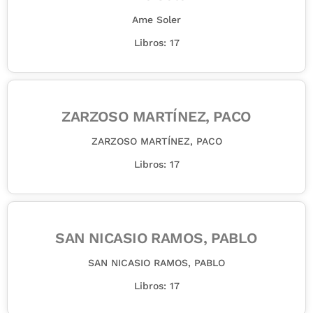
Ame Soler
Libros: 17
ZARZOSO MARTÍNEZ, PACO
ZARZOSO MARTÍNEZ, PACO
Libros: 17
SAN NICASIO RAMOS, PABLO
SAN NICASIO RAMOS, PABLO
Libros: 17