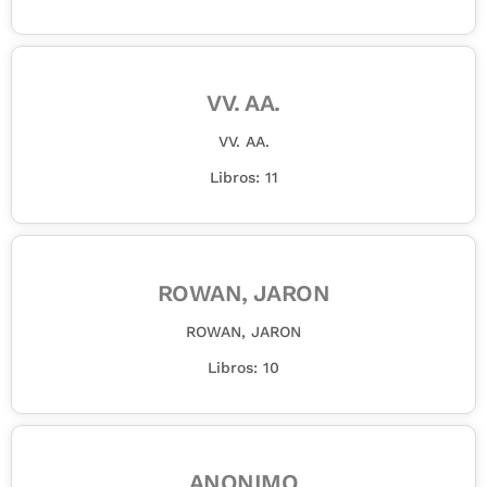
VV. AA.
VV. AA.
Libros: 11
ROWAN, JARON
ROWAN, JARON
Libros: 10
ANONIMO