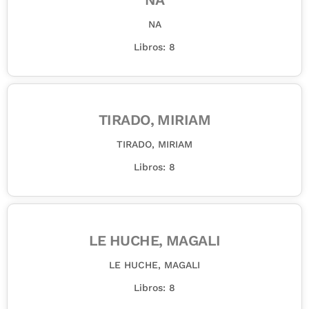
NA
Libros: 8
TIRADO, MIRIAM
TIRADO, MIRIAM
Libros: 8
LE HUCHE, MAGALI
LE HUCHE, MAGALI
Libros: 8