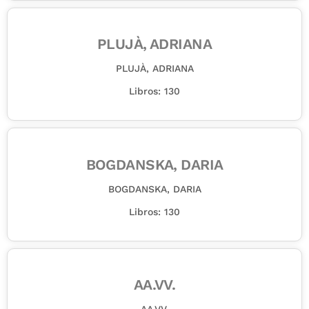
PLUJÀ, ADRIANA
PLUJÀ, ADRIANA
Libros: 130
BOGDANSKA, DARIA
BOGDANSKA, DARIA
Libros: 130
AA.VV.