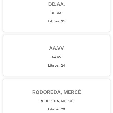
DD.AA.
DD.AA.
Libros: 25
AA.VV
AA.VV
Libros: 24
RODOREDA, MERCÈ
RODOREDA, MERCÈ
Libros: 20