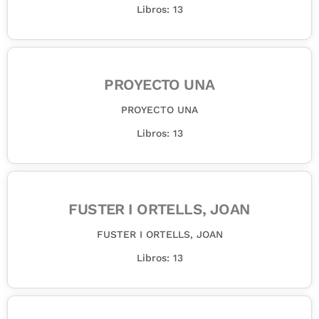
Libros: 13
PROYECTO UNA
PROYECTO UNA
Libros: 13
FUSTER I ORTELLS, JOAN
FUSTER I ORTELLS, JOAN
Libros: 13