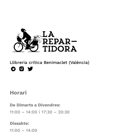
Llibreria crítica Benimaclet (València)
Horari
De Dimarts a Divendres:
11:00 – 14:00 i 17:30 – 20:30
Dissabte:
11:00 – 14:00