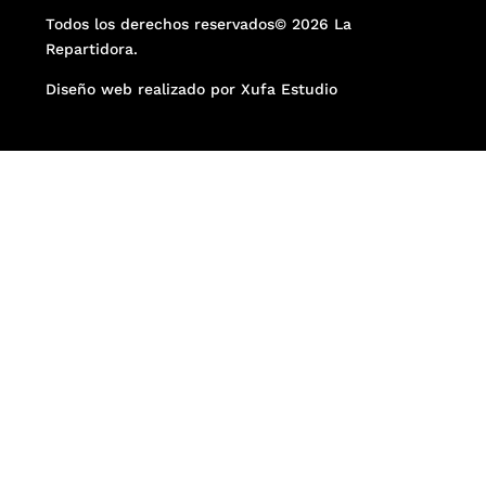
Todos los derechos reservados© 2026 La
Repartidora.
Diseño web realizado por Xufa Estudio