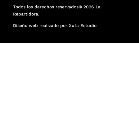
Todos los derechos reservados© 2026 La
Repartidora.
Diseño web realizado por Xufa Estudio