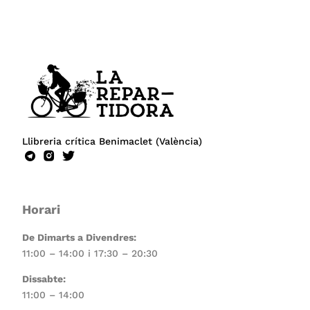
Llibreria crítica Benimaclet (València)
Horari
De Dimarts a Divendres:
11:00 – 14:00 i 17:30 – 20:30
Dissabte:
11:00 – 14:00