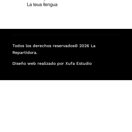
Todos los derechos reservados© 2026 La
Repartidora.
Diseño web realizado por Xufa Estudio