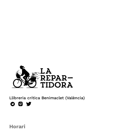
Llibreria crítica Benimaclet (València)
Horari