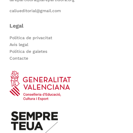
caliueditorial@gmail.com
Legal
Política de privacitat
Avís legal
Política de galetes
Contacte