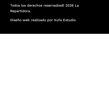
Todos los derechos reservados© 2026 La
Repartidora.
Diseño web realizado por Xufa Estudio