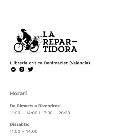
Llibreria crítica Benimaclet (València)
Horari
De Dimarts a Divendres:
11:00 – 14:00 i 17:30 – 20:30
Dissabte:
11:00 – 14:00