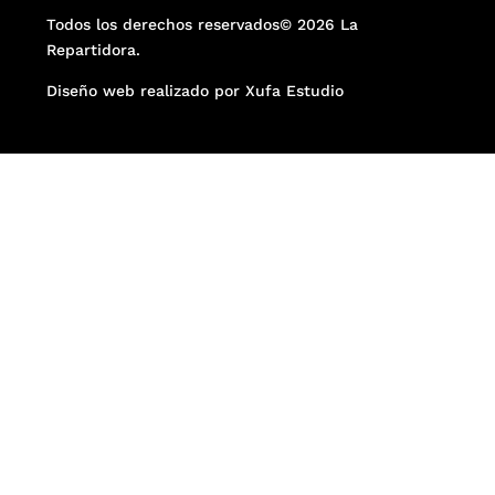
Todos los derechos reservados© 2026 La
Repartidora.
Diseño web realizado por Xufa Estudio