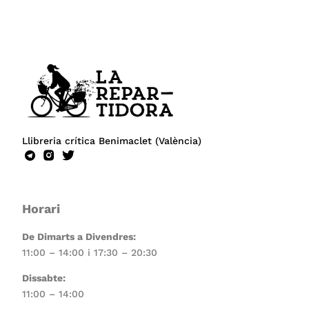
Llibreria crítica Benimaclet (València)
Horari
De Dimarts a Divendres:
11:00 – 14:00 i 17:30 – 20:30
Dissabte:
11:00 – 14:00