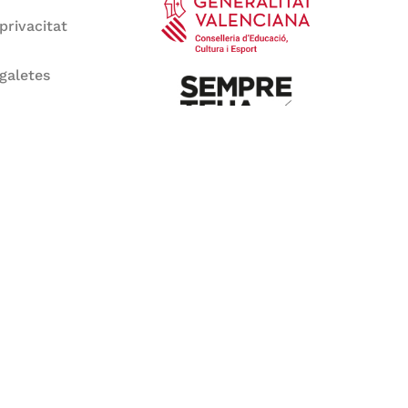
 privacitat
 galetes