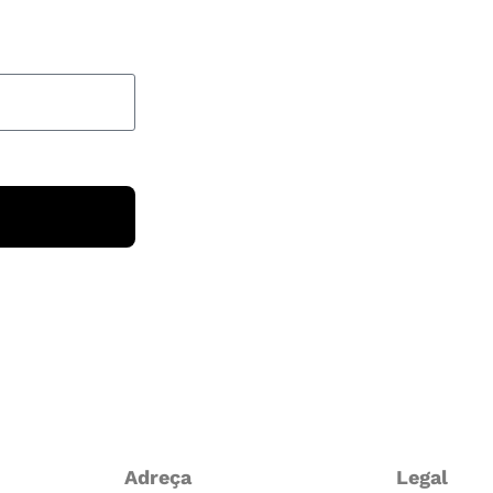
Adreça
Legal