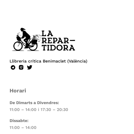
Llibreria crítica Benimaclet (València)
Horari
De Dimarts a Divendres:
11:00 – 14:00 i 17:30 – 20:30
Dissabte:
11:00 – 14:00