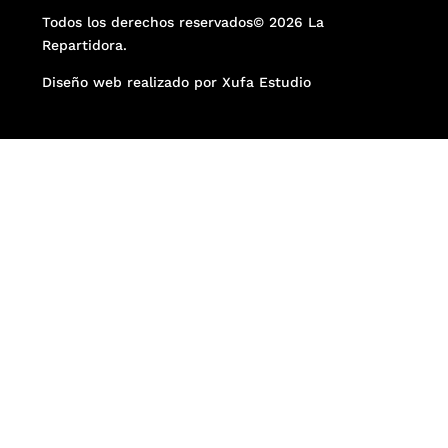
Todos los derechos reservados© 2026 La
Repartidora.
Diseño web realizado por Xufa Estudio