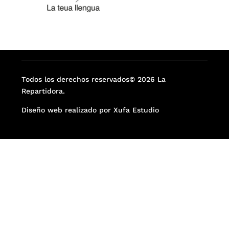
Todos los derechos reservados© 2026 La
Repartidora.
Diseño web realizado por Xufa Estudio