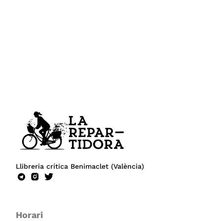
Llibreria crítica Benimaclet (València)
Horari