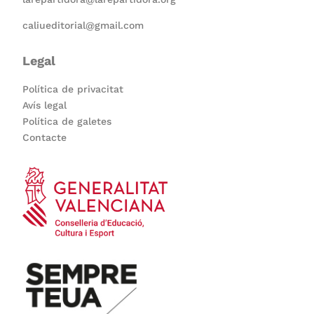
caliueditorial@gmail.com
Legal
Política de privacitat
Avís legal
Política de galetes
Contacte