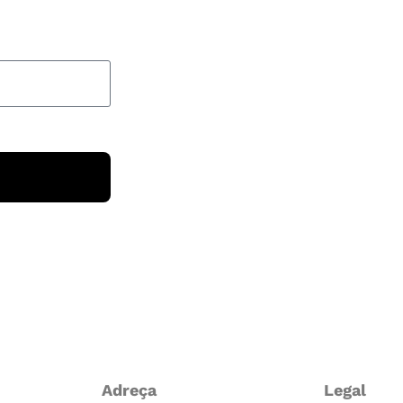
Adreça
Legal