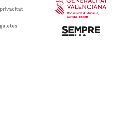
 privacitat
 galetes