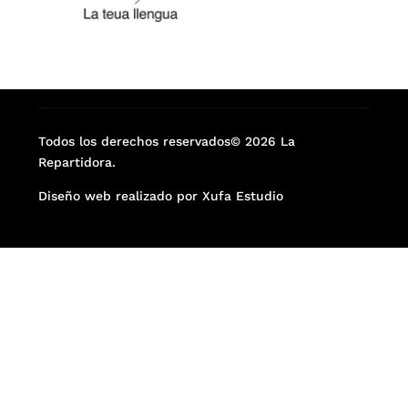
Todos los derechos reservados© 2026 La
Repartidora.
Diseño web realizado por Xufa Estudio