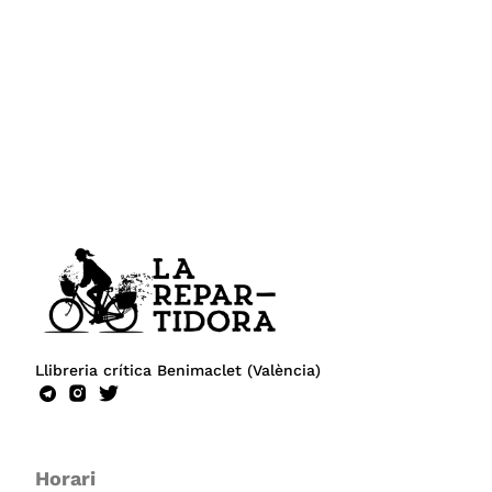
Llibreria crítica Benimaclet (València)
Horari