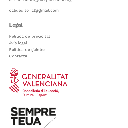
caliueditorial@gmail.com
Legal
Política de privacitat
Avís legal
Política de galetes
Contacte