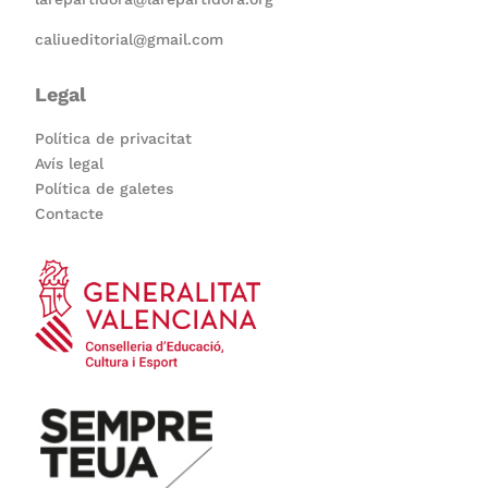
caliueditorial@gmail.com
Legal
Política de privacitat
Avís legal
Política de galetes
Contacte