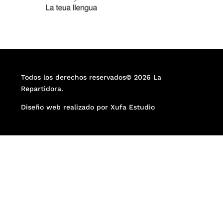
Todos los derechos reservados© 2026 La
Repartidora.
Diseño web realizado por Xufa Estudio