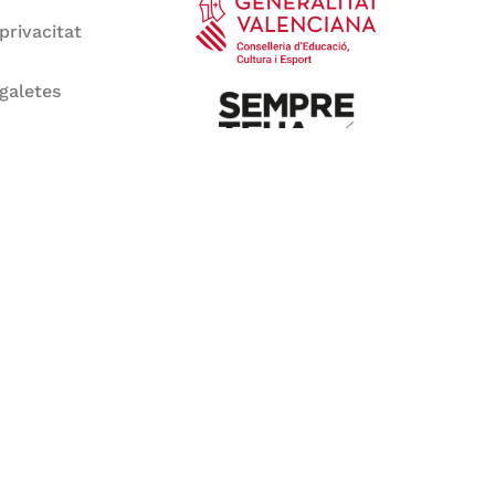
 privacitat
 galetes