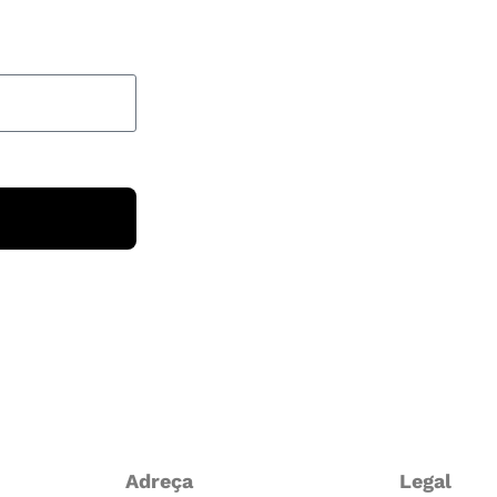
Adreça
Legal