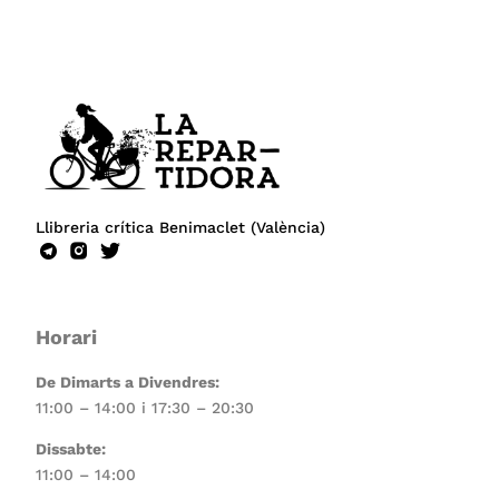
Llibreria crítica Benimaclet (València)
Horari
De Dimarts a Divendres:
11:00 – 14:00 i 17:30 – 20:30
Dissabte:
11:00 – 14:00