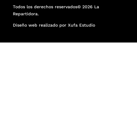
Todos los derechos reservados© 2026 La
Repartidora.
Diseño web realizado por Xufa Estudio