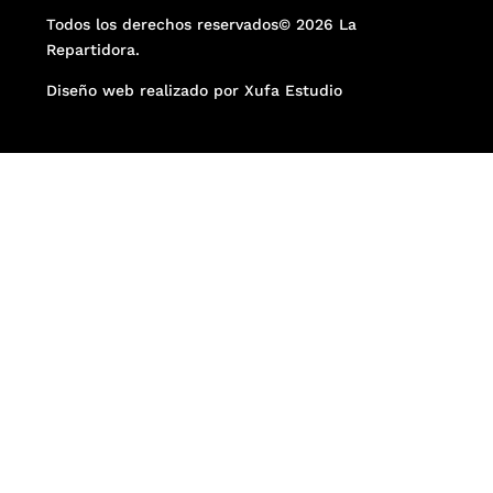
Todos los derechos reservados© 2026 La
Repartidora.
Diseño web realizado por Xufa Estudio