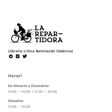
Llibreria crítica Benimaclet (València)
Horari
De Dimarts a Divendres:
11:00 – 14:00 i 17:30 – 20:30
Dissabte:
11:00 – 14:00