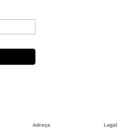
Adreça
Legal