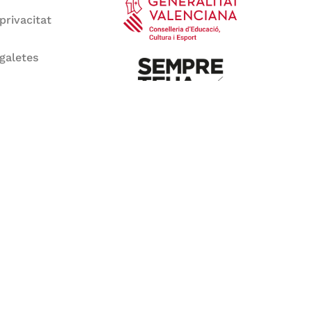
 privacitat
 galetes