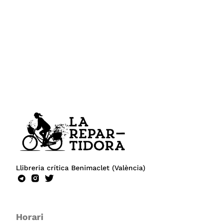
Llibreria crítica Benimaclet (València)
Horari