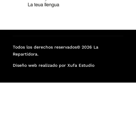
Todos los derechos reservados© 2026 La
Repartidora.
Diseño web realizado por Xufa Estudio