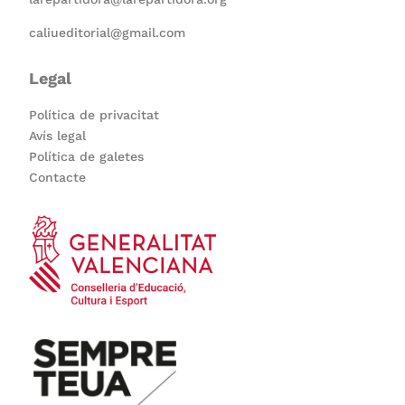
caliueditorial@gmail.com
Legal
Política de privacitat
Avís legal
Política de galetes
Contacte