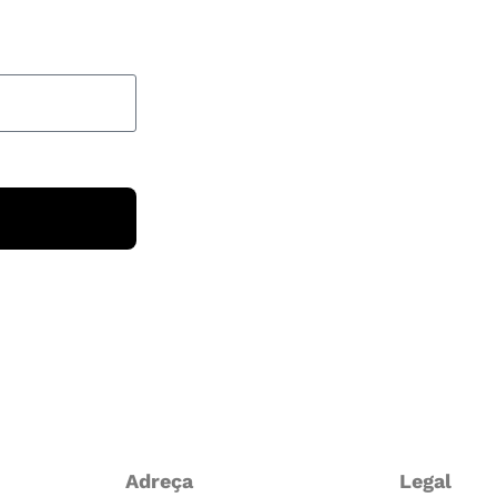
Adreça
Legal