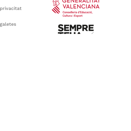
 privacitat
 galetes