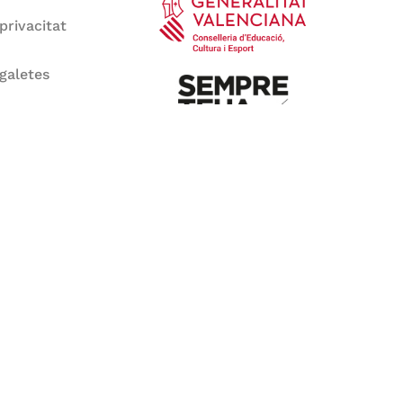
 privacitat
 galetes