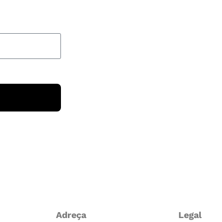
Adreça
Legal