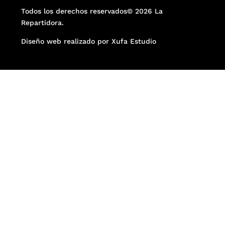
Todos los derechos reservados© 2026 La
Repartidora.
Diseño web realizado por Xufa Estudio