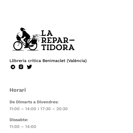
Llibreria crítica Benimaclet (València)
Horari
De Dimarts a Divendres:
11:00 – 14:00 i 17:30 – 20:30
Dissabte:
11:00 – 14:00