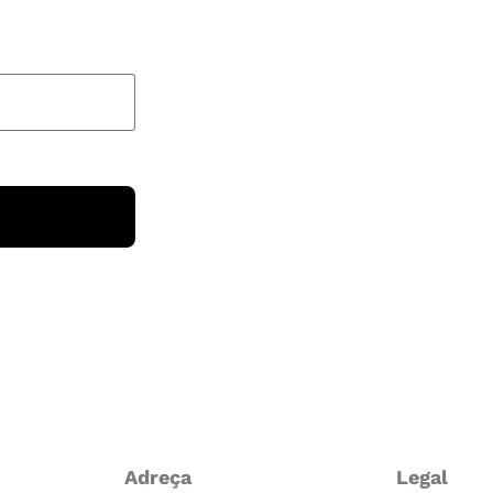
Adreça
Legal