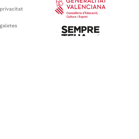
 privacitat
 galetes