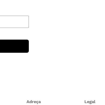
Adreça
Legal