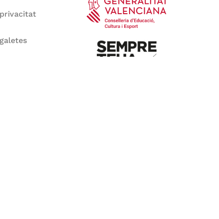
 privacitat
 galetes