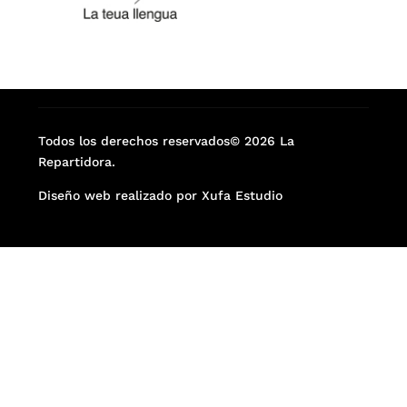
Todos los derechos reservados© 2026 La
Repartidora.
Diseño web realizado por Xufa Estudio