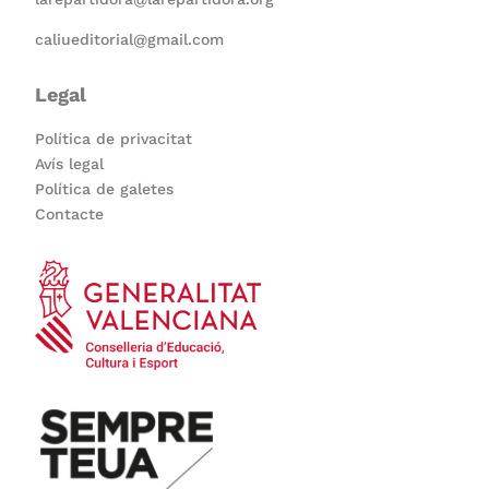
caliueditorial@gmail.com
Legal
Política de privacitat
Avís legal
Política de galetes
Contacte