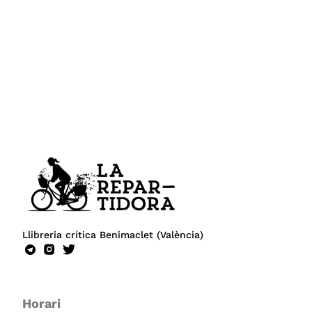
Llibreria crítica Benimaclet (València)
Horari