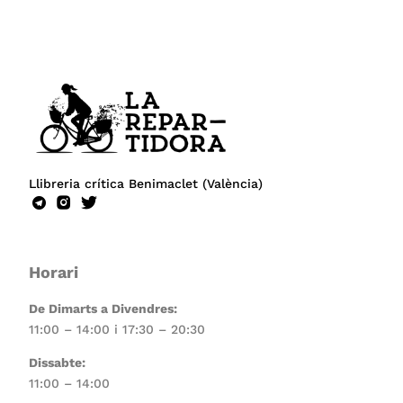
Llibreria crítica Benimaclet (València)
Horari
De Dimarts a Divendres:
11:00 – 14:00 i 17:30 – 20:30
Dissabte:
11:00 – 14:00