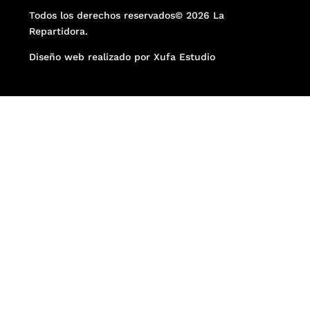
Todos los derechos reservados© 2026 La
Repartidora.
Diseño web realizado por Xufa Estudio