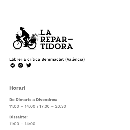
Llibreria crítica Benimaclet (València)
Horari
De Dimarts a Divendres:
11:00 – 14:00 i 17:30 – 20:30
Dissabte:
11:00 – 14:00