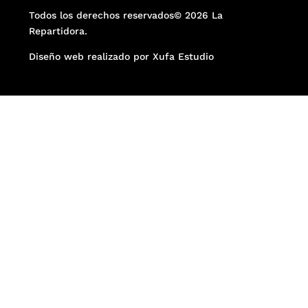
Todos los derechos reservados© 2026 La
Repartidora.
Diseño web realizado por Xufa Estudio