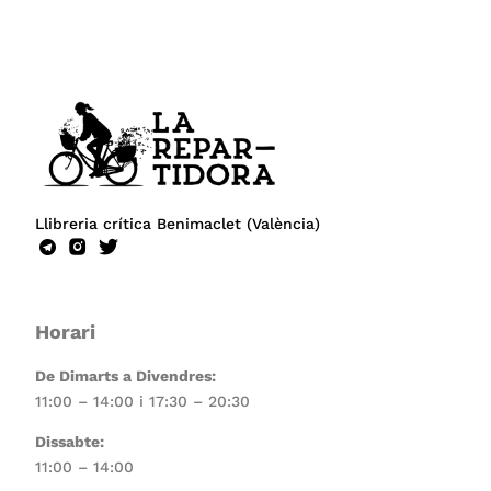
Llibreria crítica Benimaclet (València)
Horari
De Dimarts a Divendres:
11:00 – 14:00 i 17:30 – 20:30
Dissabte:
11:00 – 14:00