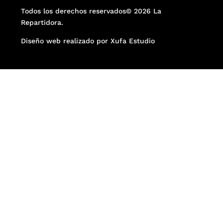
Todos los derechos reservados© 2026 La
Repartidora.
Diseño web realizado por Xufa Estudio