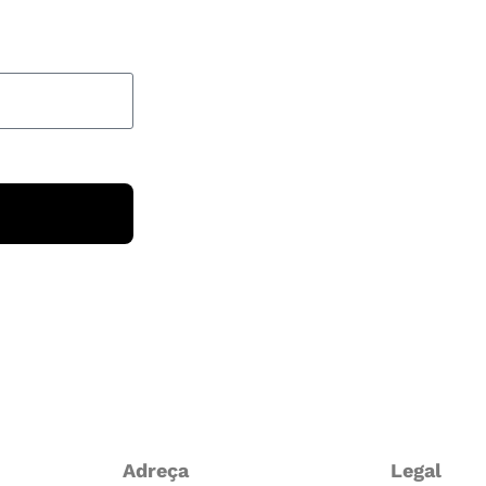
Adreça
Legal