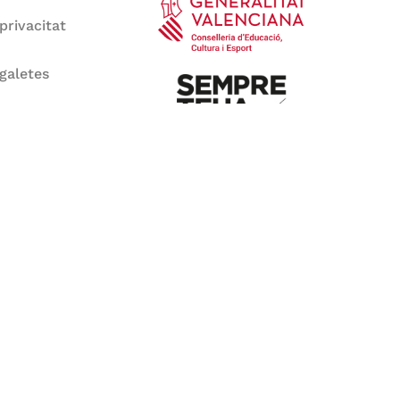
 privacitat
 galetes