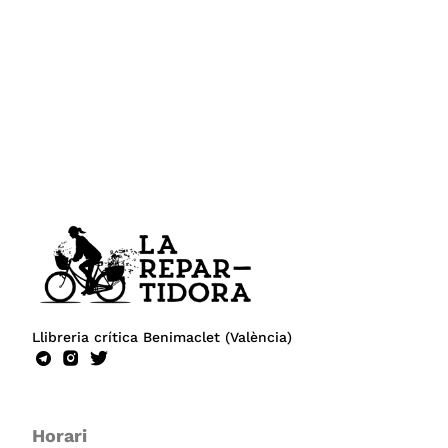
Llibreria crítica Benimaclet (València)
Horari