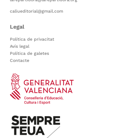
caliueditorial@gmail.com
Legal
Política de privacitat
Avís legal
Política de galetes
Contacte