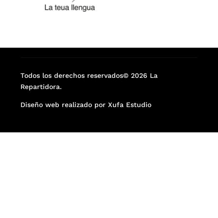
Todos los derechos reservados© 2026 La
Repartidora.
Diseño web realizado por Xufa Estudio