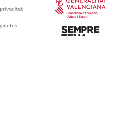
 privacitat
 galetes