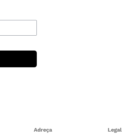
Adreça
Legal