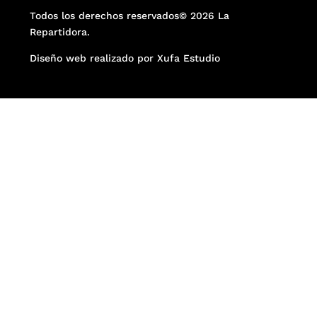
Todos los derechos reservados© 2026 La
Repartidora.
Diseño web realizado por Xufa Estudio