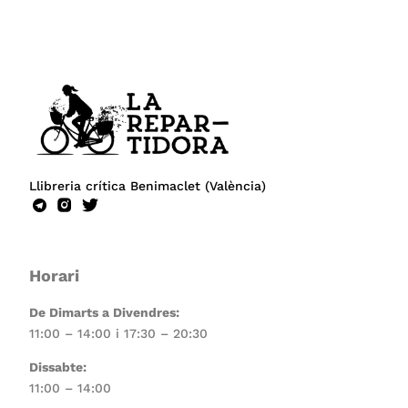
Llibreria crítica Benimaclet (València)
Horari
De Dimarts a Divendres:
11:00 – 14:00 i 17:30 – 20:30
Dissabte:
11:00 – 14:00