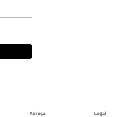
Adreça
Legal