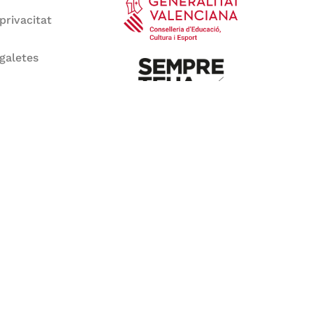
 privacitat
 galetes