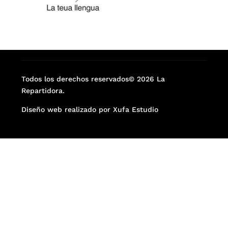
Todos los derechos reservados© 2026 La
Repartidora.
Diseño web realizado por Xufa Estudio