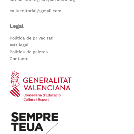
caliueditorial@gmail.com
Legal
Política de privacitat
Avís legal
Política de galetes
Contacte