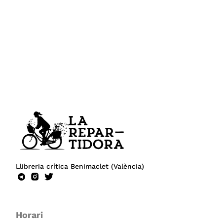
Llibreria crítica Benimaclet (València)
Horari