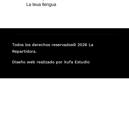
Todos los derechos reservados© 2026 La
Repartidora.
Diseño web realizado por Xufa Estudio