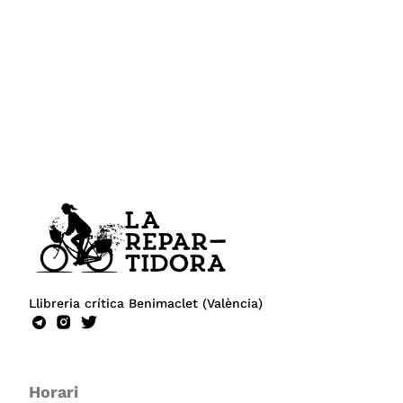
Llibreria crítica Benimaclet (València)
Horari