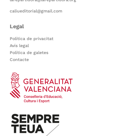
caliueditorial@gmail.com
Legal
Política de privacitat
Avís legal
Política de galetes
Contacte