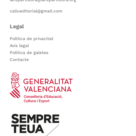
caliueditorial@gmail.com
Legal
Política de privacitat
Avís legal
Política de galetes
Contacte