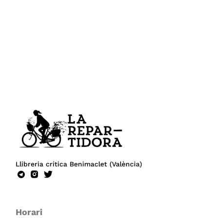
Llibreria crítica Benimaclet (València)
Horari