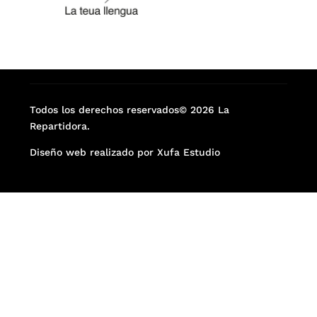
Todos los derechos reservados© 2026 La
Repartidora.
Diseño web realizado por Xufa Estudio