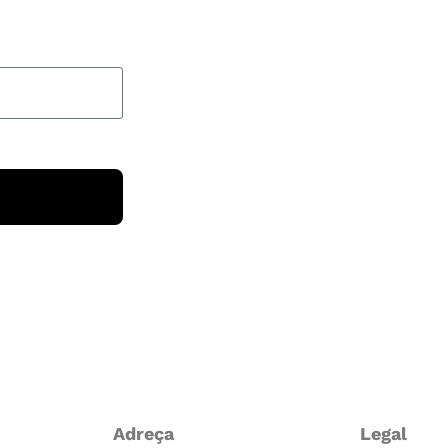
Adreça
Legal