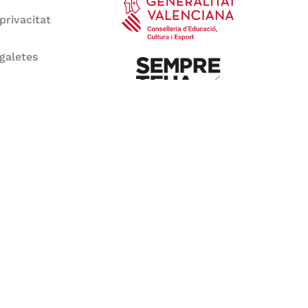
 privacitat
 galetes