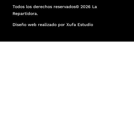
Todos los derechos reservados© 2026 La
Repartidora.
Diseño web realizado por Xufa Estudio