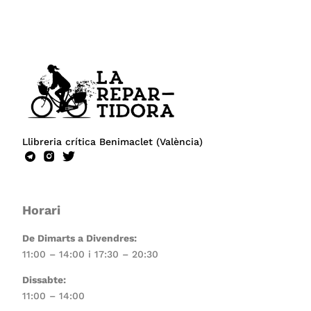
Llibreria crítica Benimaclet (València)
Horari
De Dimarts a Divendres:
11:00 – 14:00 i 17:30 – 20:30
Dissabte:
11:00 – 14:00