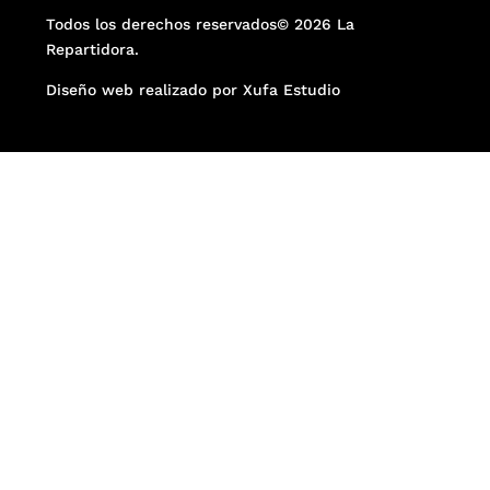
Todos los derechos reservados© 2026 La
Repartidora.
Diseño web realizado por Xufa Estudio