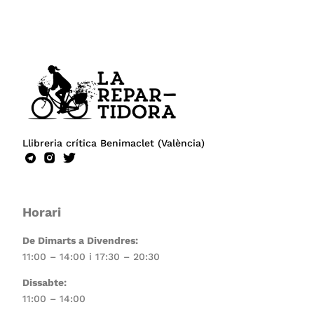
Llibreria crítica Benimaclet (València)
Horari
De Dimarts a Divendres:
11:00 – 14:00 i 17:30 – 20:30
Dissabte:
11:00 – 14:00