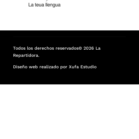
Todos los derechos reservados© 2026 La
Repartidora.
Diseño web realizado por Xufa Estudio