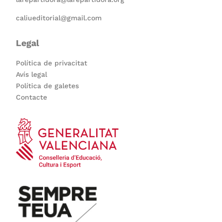
caliueditorial@gmail.com
Legal
Política de privacitat
Avís legal
Política de galetes
Contacte