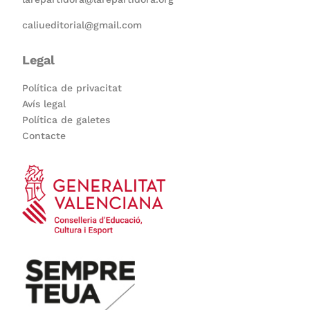
caliueditorial@gmail.com
Legal
Política de privacitat
Avís legal
Política de galetes
Contacte