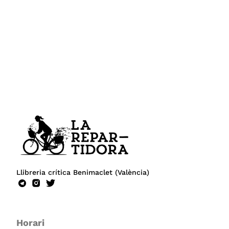
Llibreria crítica Benimaclet (València)
Horari