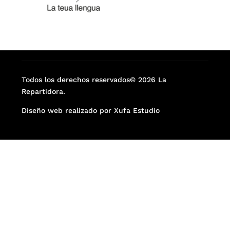
Todos los derechos reservados© 2026 La
Repartidora.
Diseño web realizado por Xufa Estudio