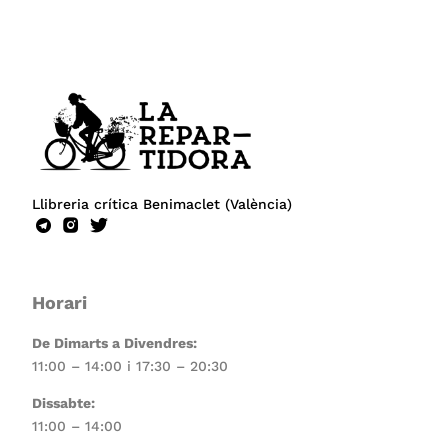
Llibreria crítica Benimaclet (València)
Horari
De Dimarts a Divendres:
11:00 – 14:00 i 17:30 – 20:30
Dissabte:
11:00 – 14:00