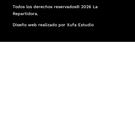
Todos los derechos reservados© 2026 La
Repartidora.
Diseño web realizado por Xufa Estudio