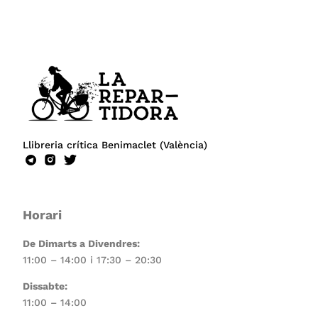
Llibreria crítica Benimaclet (València)
Horari
De Dimarts a Divendres:
11:00 – 14:00 i 17:30 – 20:30
Dissabte:
11:00 – 14:00