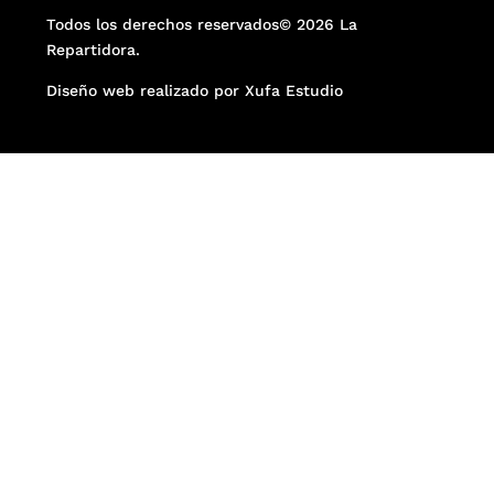
Todos los derechos reservados© 2026 La
Repartidora.
Diseño web realizado por Xufa Estudio