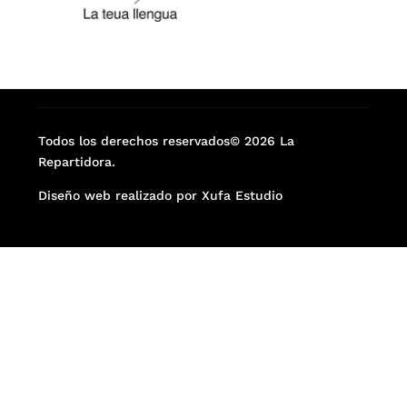
Todos los derechos reservados© 2026 La
Repartidora.
Diseño web realizado por Xufa Estudio