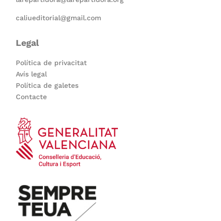
caliueditorial@gmail.com
Legal
Política de privacitat
Avís legal
Política de galetes
Contacte